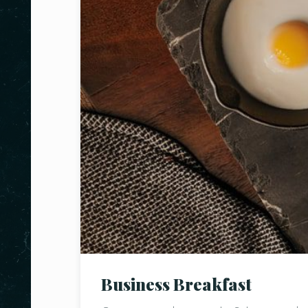
Business Breakfast