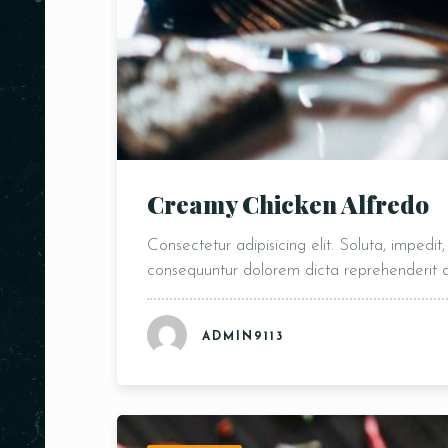
Creamy Chicken Alfredo
Consectetur adipisicing elit. Soluta, impedi
consequuntur dolorem dicta reprehenderit
ADMIN9113