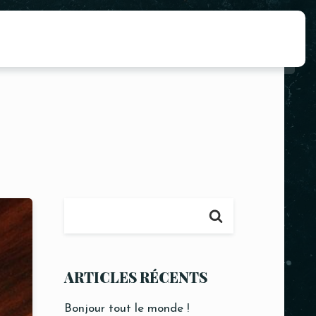
ARTICLES RÉCENTS
Bonjour tout le monde !