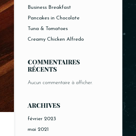
Business Breakfast
Pancakes in Chocolate
Tuna & Tomatoes
Creamy Chicken Alfredo
COMMENTAIRES
RÉCENTS
Aucun commentaire à afficher.
ARCHIVES
février 2023
mai 2021