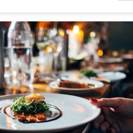
Réservez votre table