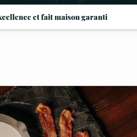
xcellence et fait maison garanti