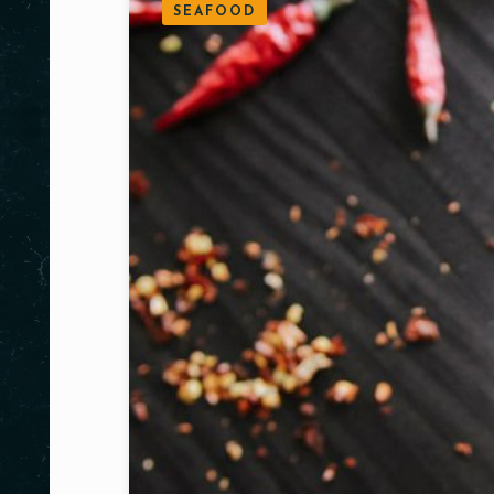
SEAFOOD