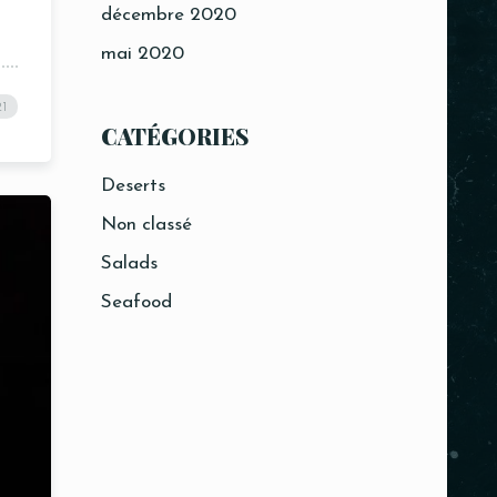
décembre 2020
mai 2020
21
CATÉGORIES
Deserts
Non classé
Salads
Seafood