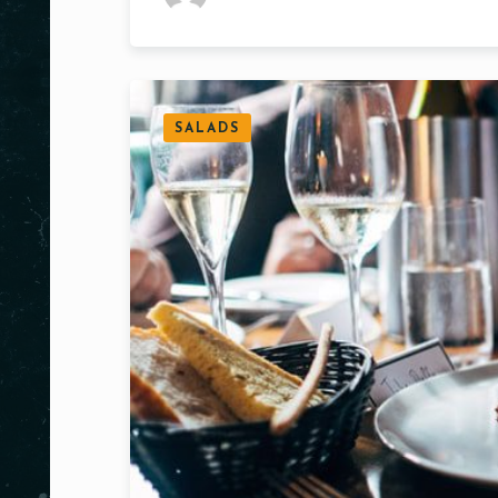
SALADS