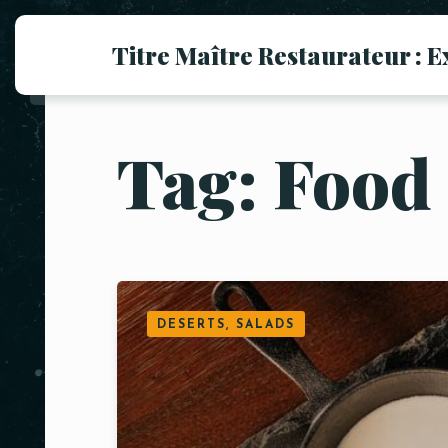
Titre Maître Restaurateur : E
Tag: Food
DESERTS, SALADS