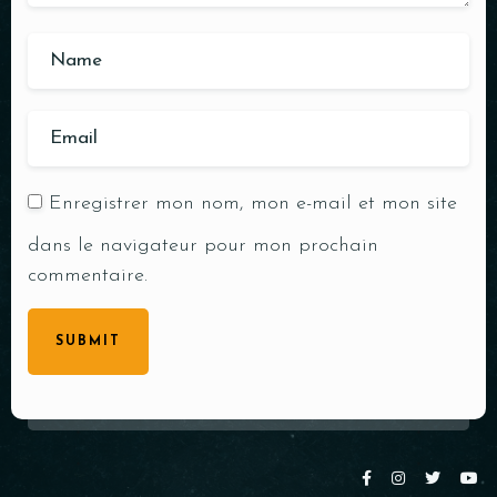
Enregistrer mon nom, mon e-mail et mon site
dans le navigateur pour mon prochain
commentaire.
SUBMIT